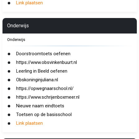
Link plaatsen
Onderwijs
Onderwijs
Doorstroomtoets oefenen
https://www.obsvinkenbuurt.nl
Leerling in Beeld oefenen
Obskoninginjuliana.nl
https://opwegnaarschool.nl/
https://www.schrijenboxmeer.nl
Nieuwe naam eindtoets
Toetsen op de basisschool
Link plaatsen