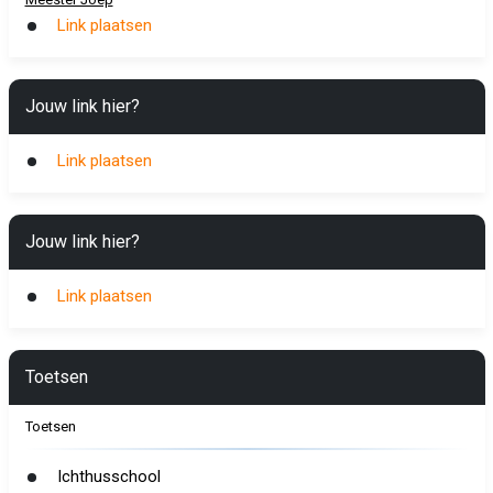
Link plaatsen
Jouw link hier?
Link plaatsen
Jouw link hier?
Link plaatsen
Toetsen
Toetsen
Ichthusschool